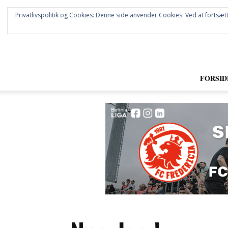
Privatlivspolitik og Cookies: Denne side anvender Cookies. Ved at fortsætt
FORSID