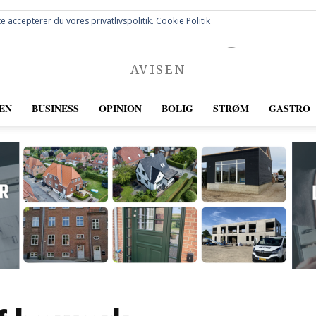
FREDERICIA
e accepterer du vores privatlivspolitik.
Cookie Politik
AVISEN
EN
BUSINESS
OPINION
BOLIG
STRØM
GASTRO