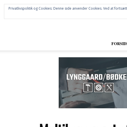
Privatlivspolitik og Cookies: Denne side anvender Cookies. Ved at fortsætt
FORSID