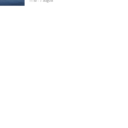
11:50 - 7. august