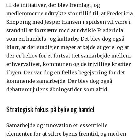
til de initiativer, der blev fremlagt, og
medlemmerne udtrykte stor tillid til, at Fredericia
Shopping med Jesper Hansen i spidsen vil være i
stand til at fortsætte med at udvikle Fredericia
som en handels- og kulturby. Det blev dog også
klart, at der stadig er meget arbejde at gøre, og at
der er behov for et fortsat tæt samarbejde mellem
erhvervslivet, kommunen og de frivillige kræfter
i byen. Der var dog en fælles begejstring for det
kommende samarbejde. Der blev dog også
debatteret julens åbningstider som altid.
Strategisk fokus på byliv og handel
Samarbejde og innovation er essentielle
elementer for at sikre byens fremtid, og med en