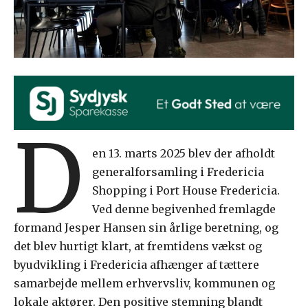
D
en 13. marts 2025 blev der afholdt
generalforsamling i Fredericia
Shopping i Port House Fredericia.
Ved denne begivenhed fremlagde
formand Jesper Hansen sin årlige beretning, og
det blev hurtigt klart, at fremtidens vækst og
byudvikling i Fredericia afhænger af tættere
samarbejde mellem erhvervsliv, kommunen og
lokale aktører. Den positive stemning blandt