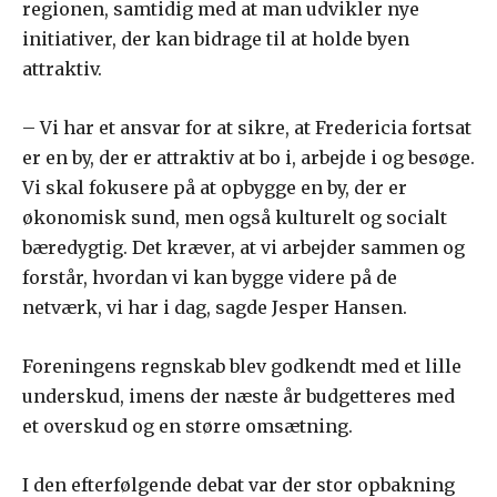
regionen, samtidig med at man udvikler nye
initiativer, der kan bidrage til at holde byen
attraktiv.
– Vi har et ansvar for at sikre, at Fredericia fortsat
er en by, der er attraktiv at bo i, arbejde i og besøge.
Vi skal fokusere på at opbygge en by, der er
økonomisk sund, men også kulturelt og socialt
bæredygtig. Det kræver, at vi arbejder sammen og
forstår, hvordan vi kan bygge videre på de
netværk, vi har i dag, sagde Jesper Hansen.
Foreningens regnskab blev godkendt med et lille
underskud, imens der næste år budgetteres med
et overskud og en større omsætning.
I den efterfølgende debat var der stor opbakning