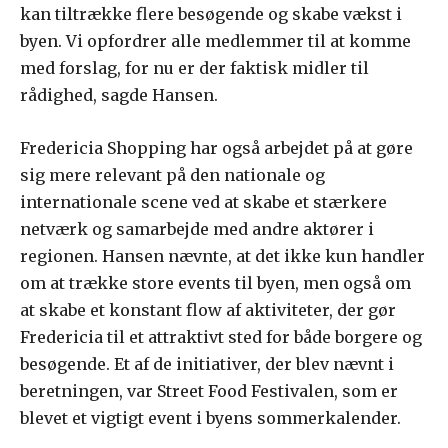
kan tiltrække flere besøgende og skabe vækst i
byen. Vi opfordrer alle medlemmer til at komme
med forslag, for nu er der faktisk midler til
rådighed, sagde Hansen.
Fredericia Shopping har også arbejdet på at gøre
sig mere relevant på den nationale og
internationale scene ved at skabe et stærkere
netværk og samarbejde med andre aktører i
regionen. Hansen nævnte, at det ikke kun handler
om at trække store events til byen, men også om
at skabe et konstant flow af aktiviteter, der gør
Fredericia til et attraktivt sted for både borgere og
besøgende. Et af de initiativer, der blev nævnt i
beretningen, var Street Food Festivalen, som er
blevet et vigtigt event i byens sommerkalender.