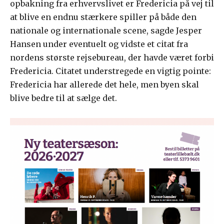
opbakning fra erhvervslivet er Fredericia på vej til
at blive en endnu stærkere spiller på både den
nationale og internationale scene, sagde Jesper
Hansen under eventuelt og vidste et citat fra
nordens største rejsebureau, der havde været forbi
Fredericia. Citatet understregede en vigtig pointe:
Fredericia har allerede det hele, men byen skal
blive bedre til at sælge det.