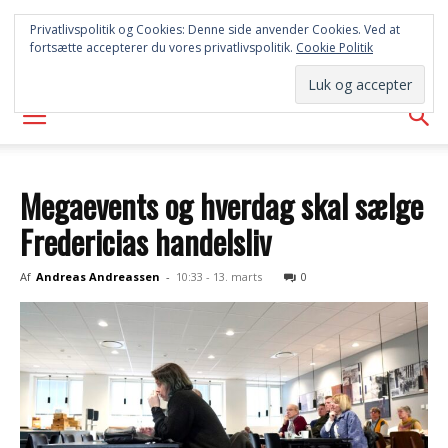
FREDERICIA
Privatlivspolitik og Cookies: Denne side anvender Cookies. Ved at
fortsætte accepterer du vores privatlivspolitik.
Cookie Politik
AVISEN
Megaevents og hverdag skal sælge
Fredericias handelsliv
Af
Andreas Andreassen
-
10:33 - 13. marts
0