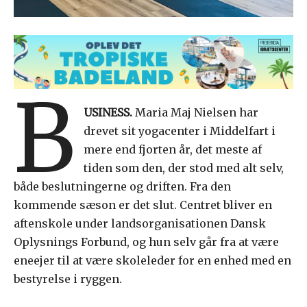
B
USINESS.
Maria Maj Nielsen har
drevet sit yogacenter i Middelfart i
mere end fjorten år, det meste af
tiden som den, der stod med alt selv,
både beslutningerne og driften. Fra den
kommende sæson er det slut. Centret bliver en
aftenskole under landsorganisationen Dansk
Oplysnings Forbund, og hun selv går fra at være
eneejer til at være skoleleder for en enhed med en
bestyrelse i ryggen.