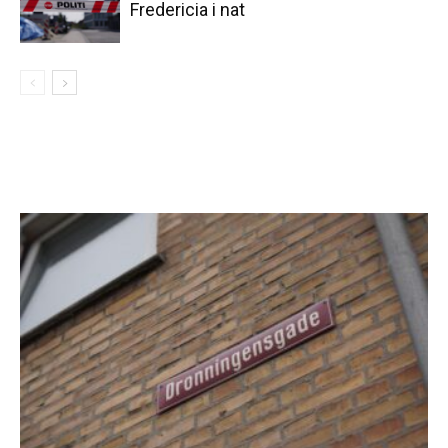
Fredericia i nat