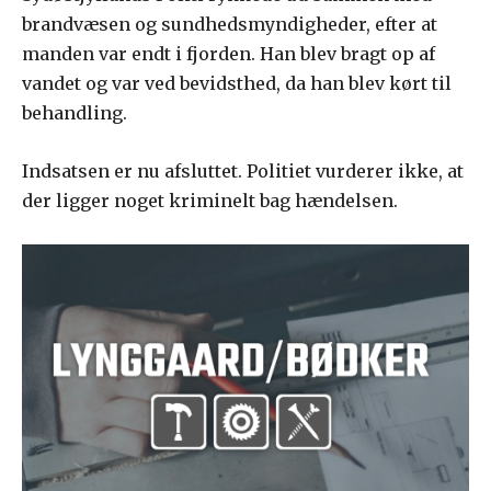
brandvæsen og sundhedsmyndigheder, efter at
manden var endt i fjorden. Han blev bragt op af
vandet og var ved bevidsthed, da han blev kørt til
behandling.
Indsatsen er nu afsluttet. Politiet vurderer ikke, at
der ligger noget kriminelt bag hændelsen.