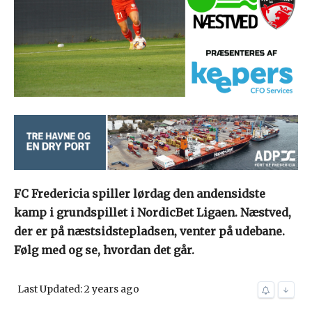
FC Fredericia spiller lørdag den andensidste
kamp i grundspillet i NordicBet Ligaen. Næstved,
der er på næstsidstepladsen, venter på udebane.
Følg med og se, hvordan det går.
Last Updated: 2 years ago
↓