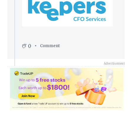
0
Comment
Advertisement