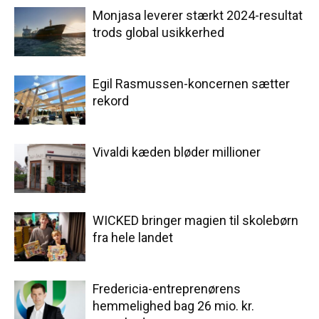
Monjasa leverer stærkt 2024-resultat
trods global usikkerhed
Egil Rasmussen-koncernen sætter
rekord
Vivaldi kæden bløder millioner
WICKED bringer magien til skolebørn
fra hele landet
Fredericia-entreprenørens
hemmelighed bag 26 mio. kr.