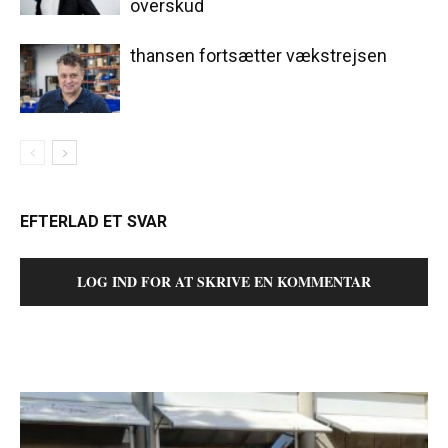
overskud
thansen fortsætter vækstrejsen
EFTERLAD ET SVAR
LOG IND FOR AT SKRIVE EN KOMMENTAR