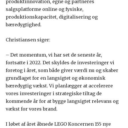
produktinnovation, egne og partneres
salgsplatforme online og fysiske,
produktionskapacitet, digitalisering og
bæredygtighed.
Christiansen siger:
– Det momentum, vi har set de seneste år,
fortsatte i 2022. Det skyldes de investeringer vi
foretog i året, som både giver værdi nu og skaber
grundlaget for en langsigtet og økonomisk
bæredygtig vækst. Vi planlægger at accelerere
vores investeringer i strategiske tiltag de
kommende år for at bygge langsigtet relevans og
vækst for vores brand.
I løbet af året åbnede LEGO Koncernen 155 nye