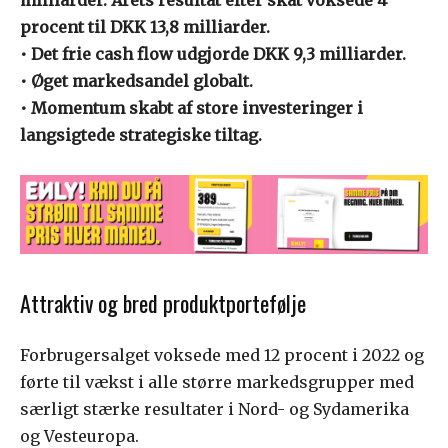
procent til DKK 13,8 milliarder.
• Det frie cash flow udgjorde DKK 9,3 milliarder.
• Øget markedsandel globalt.
• Momentum skabt af store investeringer i
langsigtede strategiske tiltag.
Attraktiv og bred produktportefølje
Forbrugersalget voksede med 12 procent i 2022 og
førte til vækst i alle større markedsgrupper med
særligt stærke resultater i Nord- og Sydamerika
og Vesteuropa.