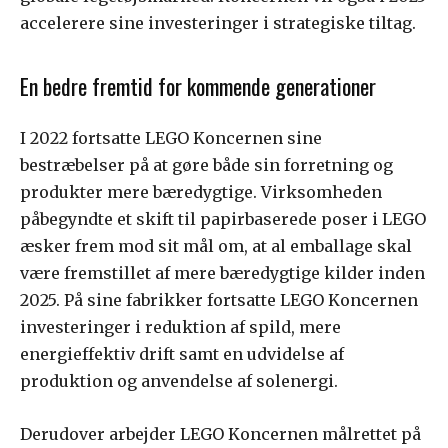
accelerere sine investeringer i strategiske tiltag.
En bedre fremtid for kommende generationer
I 2022 fortsatte LEGO Koncernen sine
bestræbelser på at gøre både sin forretning og
produkter mere bæredygtige. Virksomheden
påbegyndte et skift til papirbaserede poser i LEGO
æsker frem mod sit mål om, at al emballage skal
være fremstillet af mere bæredygtige kilder inden
2025. På sine fabrikker fortsatte LEGO Koncernen
investeringer i reduktion af spild, mere
energieffektiv drift samt en udvidelse af
produktion og anvendelse af solenergi.
Derudover arbejder LEGO Koncernen målrettet på