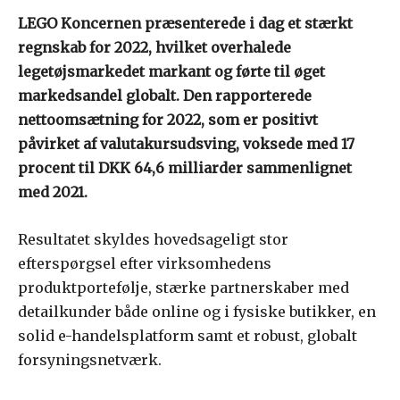
LEGO Koncernen præsenterede i dag et stærkt
regnskab for 2022, hvilket overhalede
legetøjsmarkedet markant og førte til øget
markedsandel globalt. Den rapporterede
nettoomsætning for 2022, som er positivt
påvirket af valutakursudsving, voksede med 17
procent til DKK 64,6 milliarder sammenlignet
med 2021.
Resultatet skyldes hovedsageligt stor
efterspørgsel efter virksomhedens
produktportefølje, stærke partnerskaber med
detailkunder både online og i fysiske butikker, en
solid e-handelsplatform samt et robust, globalt
forsyningsnetværk.