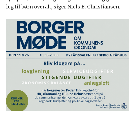
leg til børn overalt, siger Niels B. Christiansen.