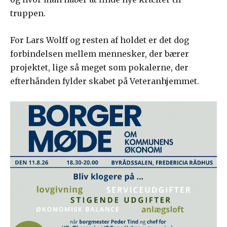
truppen.
For Lars Wolff og resten af holdet er det dog
forbindelsen mellem mennesker, der bærer
projektet, lige så meget som pokalerne, der
efterhånden fylder skabet på Veteranhjemmet.