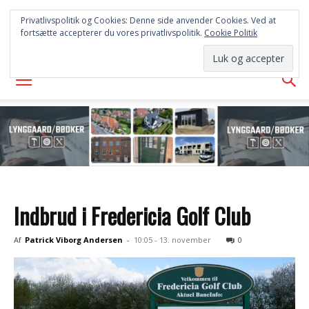
FREDERICIA
Privatlivspolitik og Cookies: Denne side anvender Cookies. Ved at
fortsætte accepterer du vores privatlivspolitik.
Cookie Politik
AVISEN
Indbrud i Fredericia Golf Club
Af
Patrick Viborg Andersen
-
10:05 - 13. november
0