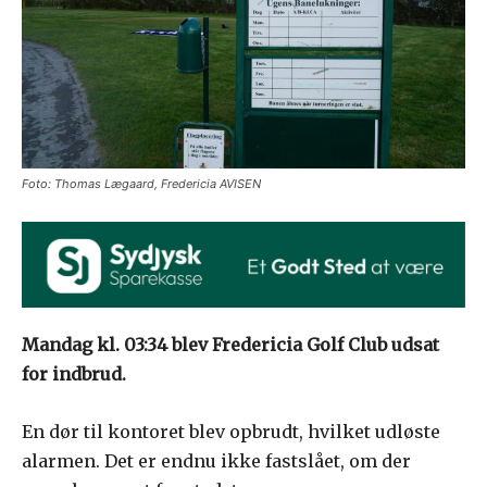
Foto: Thomas Lægaard, Fredericia AVISEN
Mandag kl. 03:34 blev Fredericia Golf Club udsat
for indbrud.
En dør til kontoret blev opbrudt, hvilket udløste
alarmen. Det er endnu ikke fastslået, om der