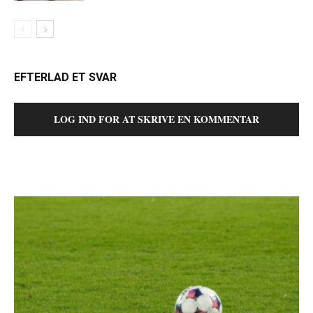
EFTERLAD ET SVAR
LOG IND FOR AT SKRIVE EN KOMMENTAR