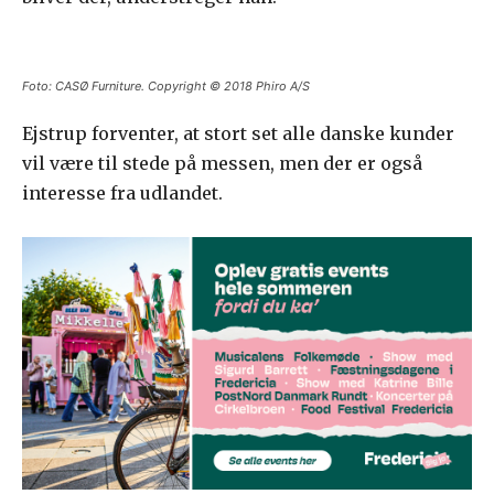
Foto: CASØ Furniture. Copyright © 2018 Phiro A/S
Ejstrup forventer, at stort set alle danske kunder
vil være til stede på messen, men der er også
interesse fra udlandet.