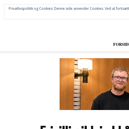
Privatlivspolitik og Cookies: Denne side anvender Cookies. Ved at fortsætt
FORSID