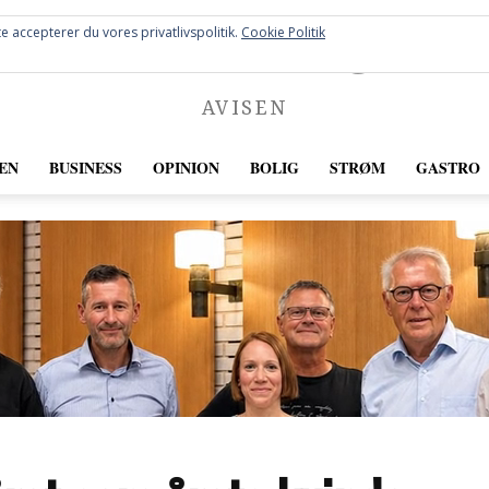
FREDERICIA
e accepterer du vores privatlivspolitik.
Cookie Politik
AVISEN
EN
BUSINESS
OPINION
BOLIG
STRØM
GASTRO