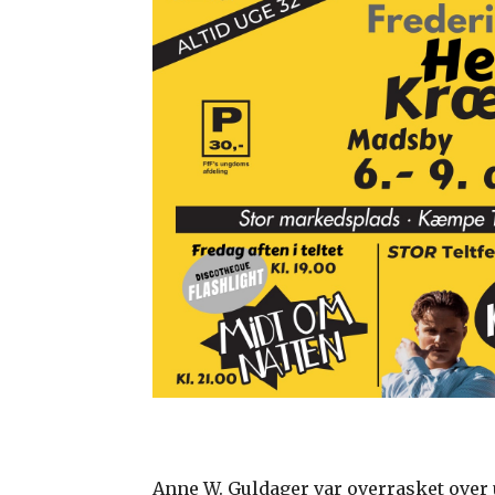
Anne W. Guldager var overrasket over