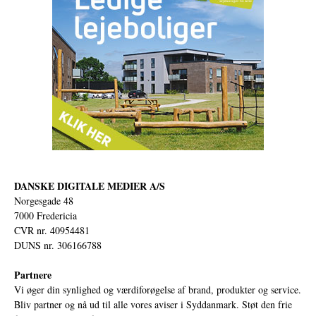
DANSKE DIGITALE MEDIER A/S
Norgesgade 48
7000 Fredericia
CVR nr. 40954481
DUNS nr. 306166788
Partnere
Vi øger din synlighed og værdiforøgelse af brand, produkter og service.
Bliv partner og nå ud til alle vores aviser i Syddanmark. Støt den frie