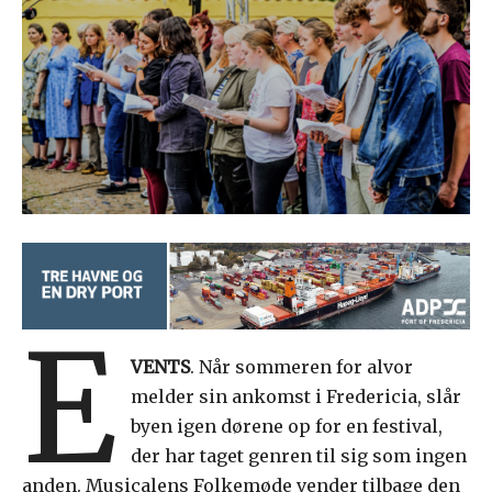
E
VENTS
. Når sommeren for alvor
melder sin ankomst i Fredericia, slår
byen igen dørene op for en festival,
der har taget genren til sig som ingen
anden. Musicalens Folkemøde vender tilbage den