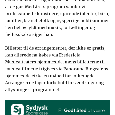
at de gør. Med årets program samler vi
professionelle kunstnere, spirende talenter, børn,
familier, branchefolk og nysgerrige publikummer
i en hel by fyldt med musik, fortællinger og
fællesskab,« siger han.
Billetter til de arrangementer, der ikke er gratis,
kan allerede nu købes via Fredericia
Musicalteaters hjemmeside, mens billetterne til
musicalfilmene frigives via Panorama Biografens
hjemmeside cirka en måned før folkemødet.
Arrangørerne tager forbehold for ændringer og
aflysninger i programmet.