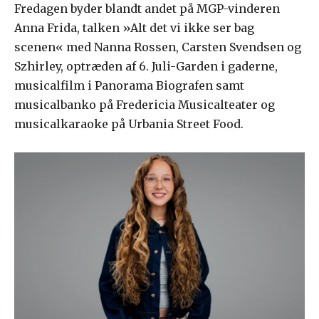
Fredagen byder blandt andet på MGP-vinderen
Anna Frida, talken »Alt det vi ikke ser bag
scenen« med Nanna Rossen, Carsten Svendsen og
Szhirley, optræden af 6. Juli-Garden i gaderne,
musicalfilm i Panorama Biografen samt
musicalbanko på Fredericia Musicalteater og
musicalkaraoke på Urbania Street Food.