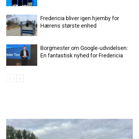
Fredericia bliver igen hjemby for
Hærens største enhed
Borgmester om Google-udvidelsen:
En fantastisk nyhed for Fredericia