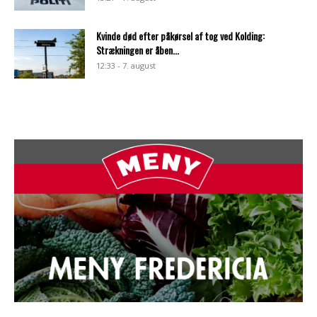
Kvinde død efter påkørsel af tog ved Kolding:
Strækningen er åben...
12:33 - 7. august