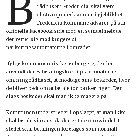
B
rådhuset i Fredericia, skal være
ekstra opmærksomme i øjeblikket.
Fredericia Kommune advarer på sin
officielle Facebook-side mod en svindelmetode,
der retter sig mod brugere af
parkeringsautomaterne i området.
Ifølge kommunen risikerer borgere, der har
anvendt deres betalingskort i p-automaterne
omkring rådhuset, at modtage sms-beskeder, hvor
de bliver bedt om at betale for parkeringen. Den
slags beskeder skal man ikke reagere på.
Kommunen understreger i opslaget, at man ikke
skal betale via sms, da der er tale om svindel. I
stedet skal betalingen foretages som normalt