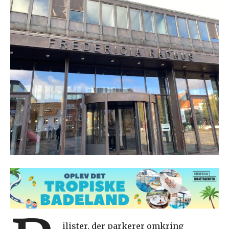
ilister, der parkerer omkring