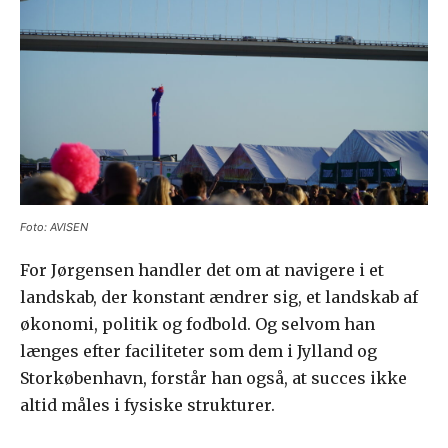
Foto: AVISEN
For Jørgensen handler det om at navigere i et
landskab, der konstant ændrer sig, et landskab af
økonomi, politik og fodbold. Og selvom han
længes efter faciliteter som dem i Jylland og
Storkøbenhavn, forstår han også, at succes ikke
altid måles i fysiske strukturer.