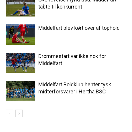
tabte til konkurrent
Middelfart blev kørt over af tophold
Drømmestart var ikke nok for
Middelfart
Middelfart Boldklub henter tysk
midterforsvarer i Hertha BSC