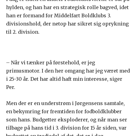
hylden, og han har en strategisk rolle bagved, idet
han er formand for Middelfart Boldklubs 3.
divisionshold, der netop har sikret sig oprykning
til 2. division.
– Når vi tænker på førstehold, er jeg
primusmotor. I den her omgang har jeg været med
i 25-30 år. Det har altid haft min interesse, siger
Per.
Men der er en understrøm i Jørgensens samtale,
en bekymring for fremtiden for fodboldklubber
som hans. Budgetter eksploderer, og når man ser
tilbage på hans tid i 3. division for 15 år siden, var