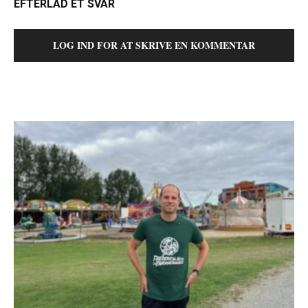
EFTERLAD ET SVAR
LOG IND FOR AT SKRIVE EN KOMMENTAR