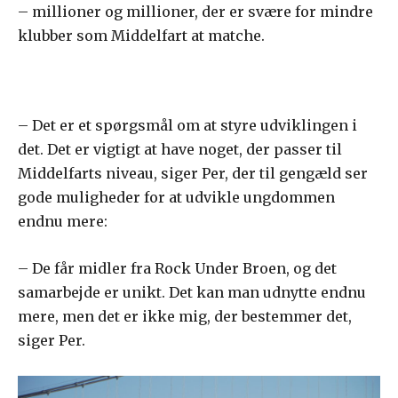
– millioner og millioner, der er svære for mindre
klubber som Middelfart at matche.
– Det er et spørgsmål om at styre udviklingen i
det. Det er vigtigt at have noget, der passer til
Middelfarts niveau, siger Per, der til gengæld ser
gode muligheder for at udvikle ungdommen
endnu mere:
– De får midler fra Rock Under Broen, og det
samarbejde er unikt. Det kan man udnytte endnu
mere, men det er ikke mig, der bestemmer det,
siger Per.