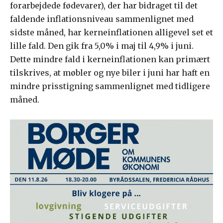
forarbejdede fødevarer), der har bidraget til det
faldende inflationsniveau sammenlignet med
sidste måned, har kerneinflationen alligevel set et
lille fald. Den gik fra 5,0% i maj til 4,9% i juni.
Dette mindre fald i kerneinflationen kan primært
tilskrives, at møbler og nye biler i juni har haft en
mindre prisstigning sammenlignet med tidligere
måned.