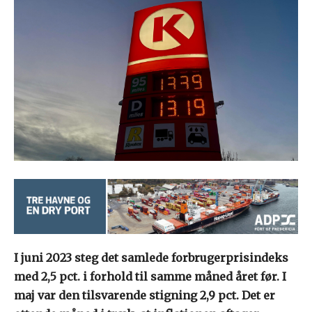
I juni 2023 steg det samlede forbrugerprisindeks
med 2,5 pct. i forhold til samme måned året før. I
maj var den tilsvarende stigning 2,9 pct. Det er