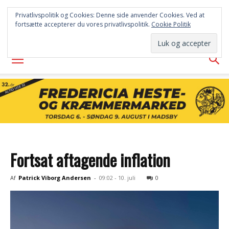
FREDERICIA
Privatlivspolitik og Cookies: Denne side anvender Cookies. Ved at
fortsætte accepterer du vores privatlivspolitik.
Cookie Politik
AVISEN
Fortsat aftagende inflation
Af
Patrick Viborg Andersen
-
09:02 - 10. juli
0