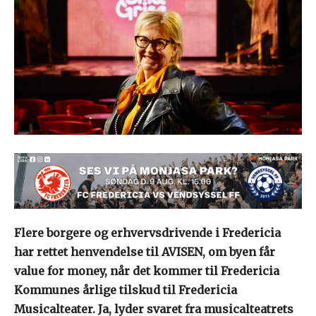
Flere borgere og erhvervsdrivende i Fredericia
har rettet henvendelse til AVISEN, om byen får
value for money, når det kommer til Fredericia
Kommunes årlige tilskud til Fredericia
Musicalteater. Ja, lyder svaret fra musicalteatrets