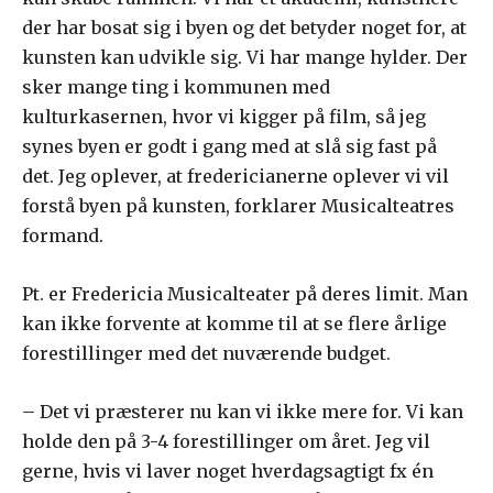
der har bosat sig i byen og det betyder noget for, at
kunsten kan udvikle sig. Vi har mange hylder. Der
sker mange ting i kommunen med
kulturkasernen, hvor vi kigger på film, så jeg
synes byen er godt i gang med at slå sig fast på
det. Jeg oplever, at fredericianerne oplever vi vil
forstå byen på kunsten, forklarer Musicalteatres
formand.
Pt. er Fredericia Musicalteater på deres limit. Man
kan ikke forvente at komme til at se flere årlige
forestillinger med det nuværende budget.
– Det vi præsterer nu kan vi ikke mere for. Vi kan
holde den på 3-4 forestillinger om året. Jeg vil
gerne, hvis vi laver noget hverdagsagtigt fx én