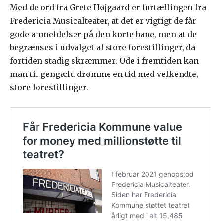
Med de ord fra Grete Højgaard er fortællingen fra
Fredericia Musicalteater, at det er vigtigt de får
gode anmeldelser på den korte bane, men at de
begrænses i udvalget af store forestillinger, da
fortiden stadig skræmmer. Ude i fremtiden kan
man til gengæld drømme en tid med velkendte,
store forestillinger.