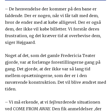
– De henvendelse der kommer på den bane er
faldende. Der er nogen, når vi får talt med dem,
hvor de ender med at købe alligevel. Der er også
dem, der ikke vil købe billetter. Vi forstår deres
frustration, og det kræver tid at overbevise dem,
siger Højgaard.
Noget af det, som det gamle Fredericia Teater
gjorde, var at forlænge forestillingerne gang på
gang. Det gjorde, at der ikke var så lang tid
mellem opsætningerne, som der er i den
nuværende konstruktion. Det vil blive ændret med
tiden.
– Vi må erkende, at vi fejlvurderede situationen
ved COME FROM AWAY. Den fik anmeldelser ,der