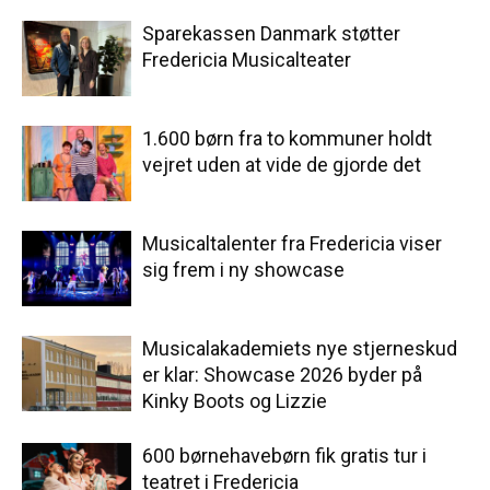
Sparekassen Danmark støtter
Fredericia Musicalteater
1.600 børn fra to kommuner holdt
vejret uden at vide de gjorde det
Musicaltalenter fra Fredericia viser
sig frem i ny showcase
Musicalakademiets nye stjerneskud
er klar: Showcase 2026 byder på
Kinky Boots og Lizzie
600 børnehavebørn fik gratis tur i
teatret i Fredericia