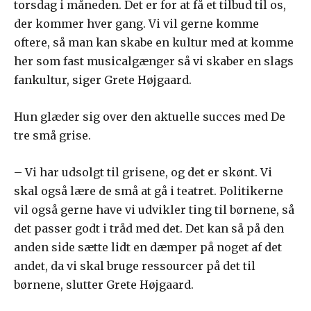
torsdag i måneden. Det er for at få et tilbud til os,
der kommer hver gang. Vi vil gerne komme
oftere, så man kan skabe en kultur med at komme
her som fast musicalgænger så vi skaber en slags
fankultur, siger Grete Højgaard.
Hun glæder sig over den aktuelle succes med De
tre små grise.
– Vi har udsolgt til grisene, og det er skønt. Vi
skal også lære de små at gå i teatret. Politikerne
vil også gerne have vi udvikler ting til børnene, så
det passer godt i tråd med det. Det kan så på den
anden side sætte lidt en dæmper på noget af det
andet, da vi skal bruge ressourcer på det til
børnene, slutter Grete Højgaard.