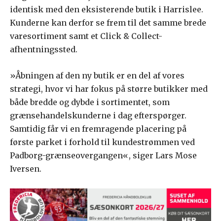
identisk med den eksisterende butik i Harrislee.
Kunderne kan derfor se frem til det samme brede
varesortiment samt et Click & Collect-
afhentningssted.
»Åbningen af den ny butik er en del af vores
strategi, hvor vi har fokus på større butikker med
både bredde og dybde i sortimentet, som
grænsehandelskunderne i dag efterspørger.
Samtidig får vi en fremragende placering på
første parket i forhold til kundestrømmen ved
Padborg-grænseovergangen«, siger Lars Mose
Iversen.