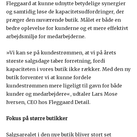
Fleggaard at kunne udnytte betydelige synergier
og samtidig løse de kapacitetsudfordringer, der
præger den nuværende butik. Målet er både en
bedre oplevelse for kunderne og et mere effektivt
arbejdsmiljø for medarbejderne.
»Vi kan se på kundestrømmen, at vi på årets
største salgsdage taber forretning, fordi
kapaciteten i vores butik ikke rækker. Med den ny
butik forventer vi at kunne fordele
kundestrømmen mere ligeligt til gavn for både
kunder og medarbejdere«, udtaler Lars Mose
Iversen, CEO hos Fleggaard Detail.
Fokus på større butikker
Salgsarealet i den nye butik bliver stort set