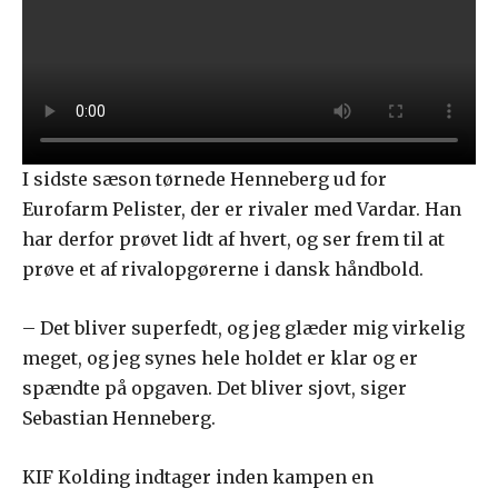
I sidste sæson tørnede Henneberg ud for
Eurofarm Pelister, der er rivaler med Vardar. Han
har derfor prøvet lidt af hvert, og ser frem til at
prøve et af rivalopgørerne i dansk håndbold.
– Det bliver superfedt, og jeg glæder mig virkelig
meget, og jeg synes hele holdet er klar og er
spændte på opgaven. Det bliver sjovt, siger
Sebastian Henneberg.
KIF Kolding indtager inden kampen en