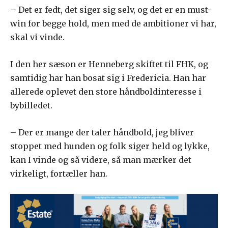
– Det er fedt, det siger sig selv, og det er en must-
win for begge hold, men med de ambitioner vi har,
skal vi vinde.
I den her sæson er Henneberg skiftet til FHK, og
samtidig har han bosat sig i Fredericia. Han har
allerede oplevet den store håndboldinteresse i
bybilledet.
– Der er mange der taler håndbold, jeg bliver
stoppet med hunden og folk siger held og lykke,
kan I vinde og så videre, så man mærker det
virkeligt, fortæller han.