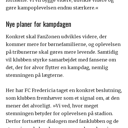
gøre kampoplevelsen endnu stærkere.«
Nye planer for kampdagen
Konkret skal FanZonen udvikles videre, der
kommer mere for børnefamilierne, og oplevelsen
på tribunerne skal gøres mere levende. Samtidig
vil klubben styrke samarbejdet med fansene om
det, der for alvor flytter en kampdag, nemlig
stemningen på lægterne.
Her har FC Fredericia taget en konkret beslutning,
som klubben fremhæver som et signal om, at den
mener det alvorligt. »Vi ved, hvor meget
stemningen betyder for oplevelsen på stadion.
Derfor fortsætter dialogen med fanklubben og de