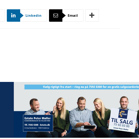
Linkedin
Email