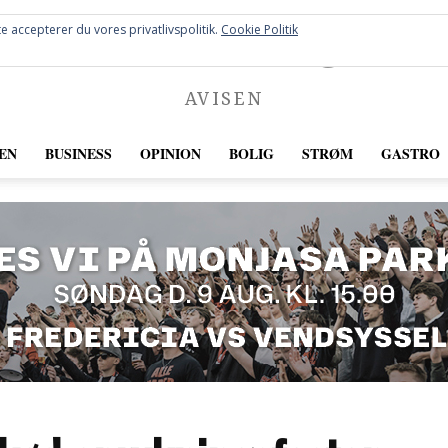
FREDERICIA
e accepterer du vores privatlivspolitik.
Cookie Politik
AVISEN
EN
BUSINESS
OPINION
BOLIG
STRØM
GASTRO