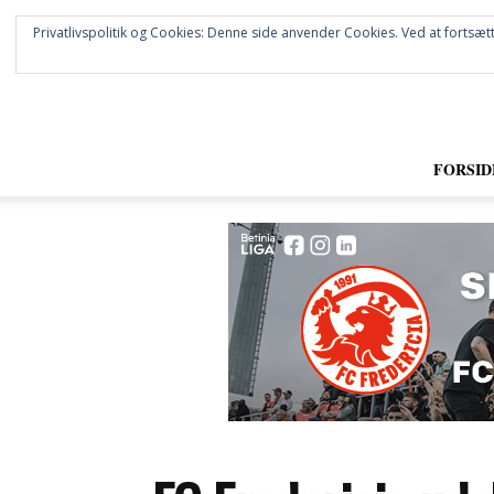
Privatlivspolitik og Cookies: Denne side anvender Cookies. Ved at fortsætt
FORSID