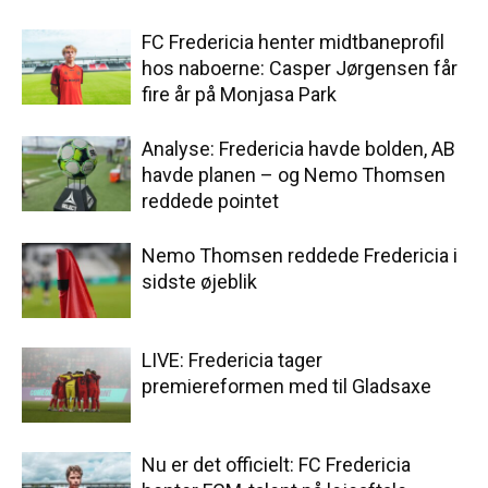
FC Fredericia henter midtbaneprofil
hos naboerne: Casper Jørgensen får
fire år på Monjasa Park
Analyse: Fredericia havde bolden, AB
havde planen – og Nemo Thomsen
reddede pointet
Nemo Thomsen reddede Fredericia i
sidste øjeblik
LIVE: Fredericia tager
premiereformen med til Gladsaxe
Nu er det officielt: FC Fredericia