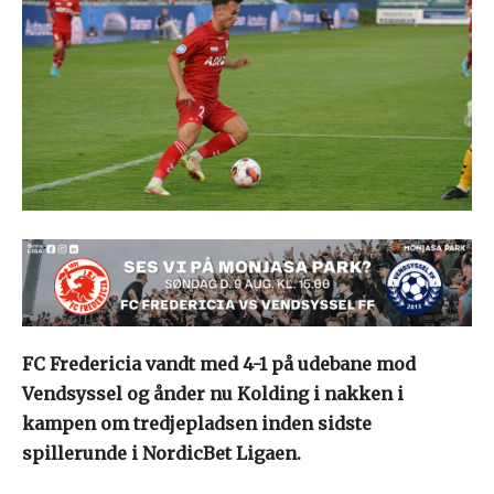
FC Fredericia vandt med 4-1 på udebane mod
Vendsyssel og ånder nu Kolding i nakken i
kampen om tredjepladsen inden sidste
spillerunde i NordicBet Ligaen.