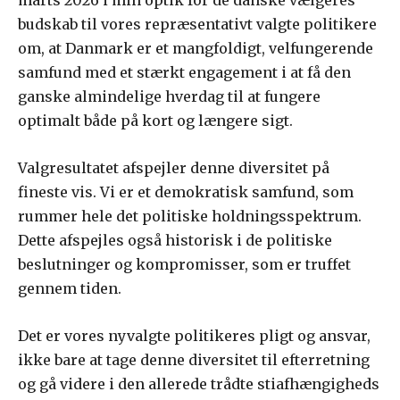
budskab til vores repræsentativt valgte politikere
om, at Danmark er et mangfoldigt, velfungerende
samfund med et stærkt engagement i at få den
ganske almindelige hverdag til at fungere
optimalt både på kort og længere sigt.
Valgresultatet afspejler denne diversitet på
fineste vis. Vi er et demokratisk samfund, som
rummer hele det politiske holdningsspektrum.
Dette afspejles også historisk i de politiske
beslutninger og kompromisser, som er truffet
gennem tiden.
Det er vores nyvalgte politikeres pligt og ansvar,
ikke bare at tage denne diversitet til efterretning
og gå videre i den allerede trådte stiafhængigheds