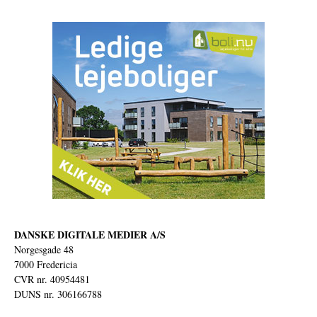
DANSKE DIGITALE MEDIER A/S
Norgesgade 48
7000 Fredericia
CVR nr. 40954481
DUNS nr. 306166788