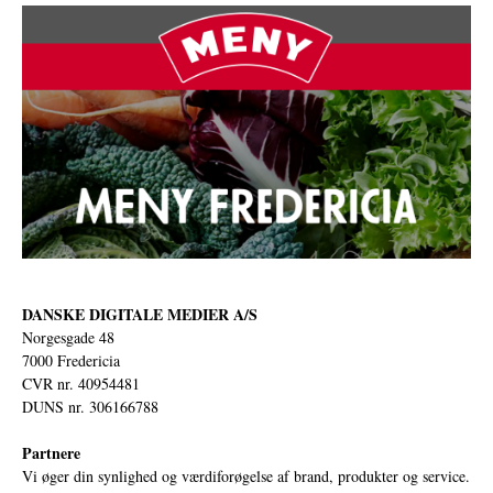
DANSKE DIGITALE MEDIER A/S
Norgesgade 48
7000 Fredericia
CVR nr. 40954481
DUNS nr. 306166788
Partnere
Vi øger din synlighed og værdiforøgelse af brand, produkter og service.