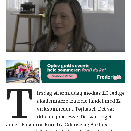
T
irsdag eftermiddag mødtes 110 ledige
akademikere fra hele landet med 12
virksomheder i Tøjhuset. Det var
ikke en jobmesse. Det var noget
andet. Busserne kom fra Odense og Aarhus.