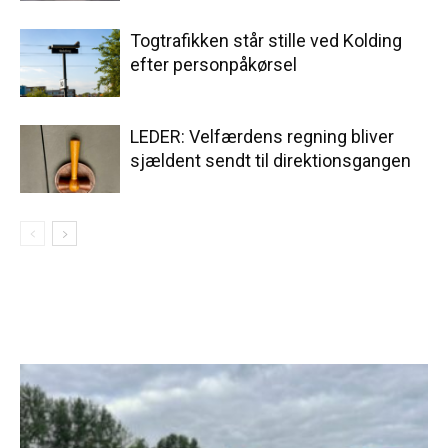
Togtrafikken står stille ved Kolding
efter personpåkørsel
LEDER: Velfærdens regning bliver
sjældent sendt til direktionsgangen