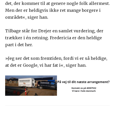
det, der kommer til at genere nogle folk allermest.
Men der er heldigvis ikke ret mange borgere i
området«, siger han.
Tilbage står for Drejer en samlet vurdering, der
trækker i én retning. Fredericia er den heldige
part i det her.
»Jeg ser det som fremtiden, fordi vi er så heldige,
at det er Google, vi har fat i«, siger han.