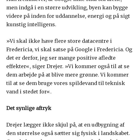
men indgå i en større udvikling, byen kan bygge
videre på inden for uddannelse, energi og på sigt
kunstig intelligens.
»Vi skal ikke have flere store datacentre i
Fredericia, vi skal satse på Google i Fredericia. Og
det er derfor, jeg ser mange positive afledte
effekter«, siger Drejer. »Vi kommer også til at se
dem arbejde på at blive mere grønne. Vi kommer
til at se dem bruge vores spildevand til teknisk
vand i stedet for«.
Det synlige aftryk
Drejer lægger ikke skjul på, at en udbygning af
den størrelse også sætter sig fysisk i landskabet.