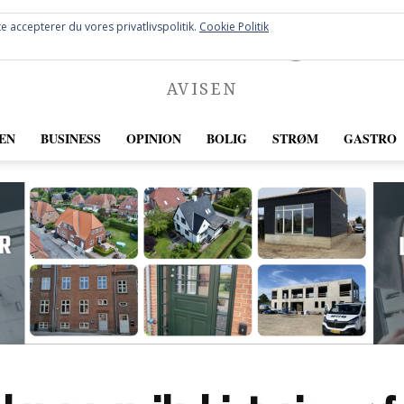
FREDERICIA
e accepterer du vores privatlivspolitik.
Cookie Politik
AVISEN
EN
BUSINESS
OPINION
BOLIG
STRØM
GASTRO