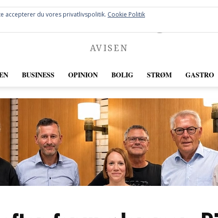
FREDERICIA
e accepterer du vores privatlivspolitik.
Cookie Politik
AVISEN
EN
BUSINESS
OPINION
BOLIG
STRØM
GASTRO