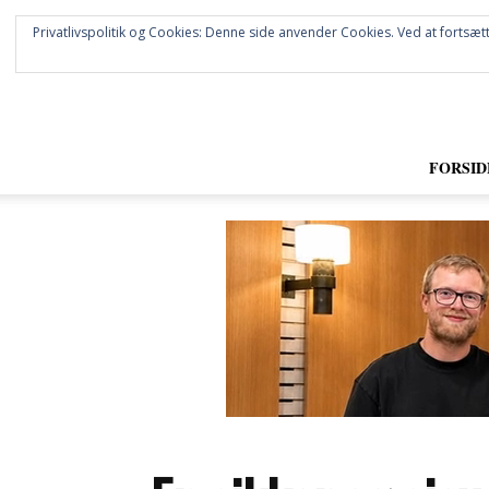
Privatlivspolitik og Cookies: Denne side anvender Cookies. Ved at fortsætt
FORSID