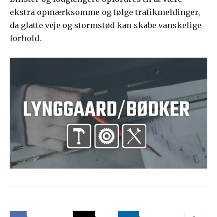
ekstra opmærksomme og følge trafikmeldinger,
da glatte veje og stormstød kan skabe vanskelige
forhold.