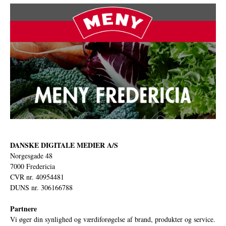
DANSKE DIGITALE MEDIER A/S
Norgesgade 48
7000 Fredericia
CVR nr. 40954481
DUNS nr. 306166788
Partnere
Vi øger din synlighed og værdiforøgelse af brand, produkter og service.