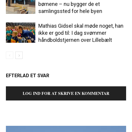
børnene – nu bygger de et
samlingssted for hele byen
Mathias Gidsel skal møde noget, han
ikke er god til: I dag svømmer
håndboldstjernen over Lillebælt
EFTERLAD ET SVAR
LOG IND FOR AT SKRIVE EN KOMMENTAR