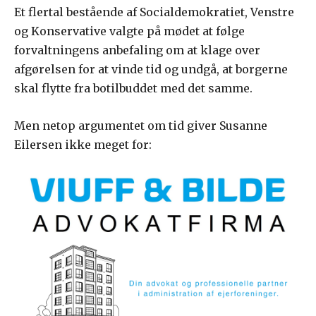
Et flertal bestående af Socialdemokratiet, Venstre
og Konservative valgte på mødet at følge
forvaltningens anbefaling om at klage over
afgørelsen for at vinde tid og undgå, at borgerne
skal flytte fra botilbuddet med det samme.
Men netop argumentet om tid giver Susanne
Eilersen ikke meget for: