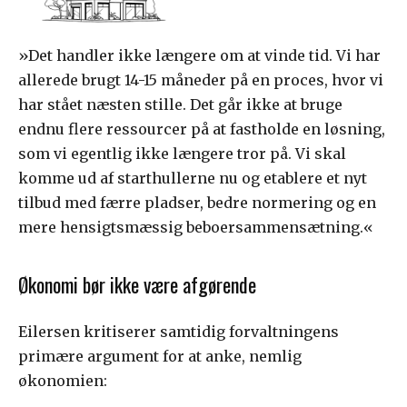
»Det handler ikke længere om at vinde tid. Vi har
allerede brugt 14-15 måneder på en proces, hvor vi
har stået næsten stille. Det går ikke at bruge
endnu flere ressourcer på at fastholde en løsning,
som vi egentlig ikke længere tror på. Vi skal
komme ud af starthullerne nu og etablere et nyt
tilbud med færre pladser, bedre normering og en
mere hensigtsmæssig beboersammensætning.«
Økonomi bør ikke være afgørende
Eilersen kritiserer samtidig forvaltningens
primære argument for at anke, nemlig
økonomien: