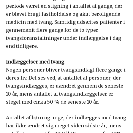
periode været en stigning i antallet af gange, der
er blevet brugt fastholdelse og akut beroligende
medicin med tvang. Samtidig udsættes patienter i
gennemsnit flere gange for de to typer
tvangsforanstaltninger under indlæggelse i dag
end tidligere.
Indlæggelser med tvang
Nogen personer bliver tvangsindlagt flere gange i
deres liv. Det ses ved, at antallet af personer, der
tvangsindlægges, er uændret gennem de seneste
10 år, mens antallet af tvangsindlæggelser er
steget med cirka 50 % de seneste 10 år.
Antallet af børn og unge, der indlægges med tvang
har ikke ændret sig meget siden sidste år, mens