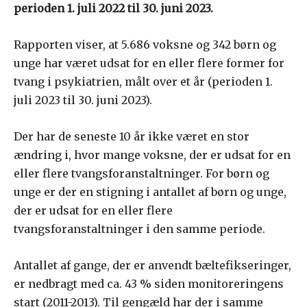
perioden 1. juli 2022 til 30. juni 2023.
Rapporten viser, at 5.686 voksne og 342 børn og
unge har været udsat for en eller flere former for
tvang i psykiatrien, målt over et år (perioden 1.
juli 2023 til 30. juni 2023).
Der har de seneste 10 år ikke været en stor
ændring i, hvor mange voksne, der er udsat for en
eller flere tvangsforanstaltninger. For børn og
unge er der en stigning i antallet af børn og unge,
der er udsat for en eller flere
tvangsforanstaltninger i den samme periode.
Antallet af gange, der er anvendt bæltefikseringer,
er nedbragt med ca. 43 % siden monitoreringens
start (2011-2013). Til gengæld har der i samme