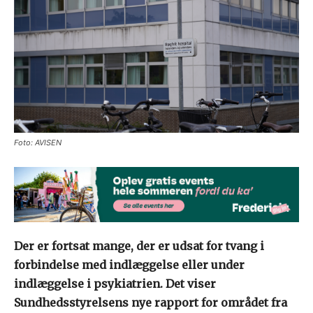
Foto: AVISEN
Der er fortsat mange, der er udsat for tvang i
forbindelse med indlæggelse eller under
indlæggelse i psykiatrien. Det viser
Sundhedsstyrelsens nye rapport for området fra