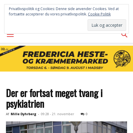
FREDERICIA
Privatlivspolitik og Cookies: Denne side anvender Cookies. Ved at
fortsætte accepterer du vores privatlivspolitik.
Cookie Politik
AVISEN
Der er fortsat meget tvang i
psykiatrien
Af
Mille Dyhrberg
-
09:28 - 21. november
0