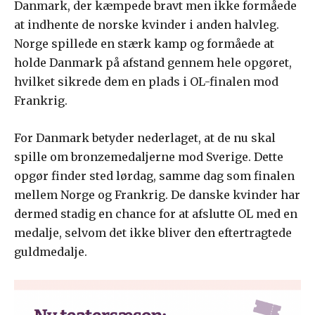
Danmark, der kæmpede bravt men ikke formåede
at indhente de norske kvinder i anden halvleg.
Norge spillede en stærk kamp og formåede at
holde Danmark på afstand gennem hele opgøret,
hvilket sikrede dem en plads i OL-finalen mod
Frankrig.
For Danmark betyder nederlaget, at de nu skal
spille om bronzemedaljerne mod Sverige. Dette
opgør finder sted lørdag, samme dag som finalen
mellem Norge og Frankrig. De danske kvinder har
dermed stadig en chance for at afslutte OL med en
medalje, selvom det ikke bliver den eftertragtede
guldmedalje.