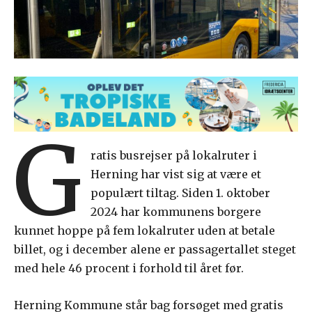
G
ratis busrejser på lokalruter i
Herning har vist sig at være et
populært tiltag. Siden 1. oktober
2024 har kommunens borgere
kunnet hoppe på fem lokalruter uden at betale
billet, og i december alene er passagertallet steget
med hele 46 procent i forhold til året før.
Herning Kommune står bag forsøget med gratis