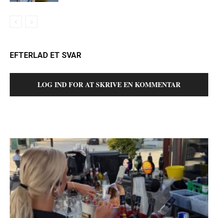
EFTERLAD ET SVAR
LOG IND FOR AT SKRIVE EN KOMMENTAR