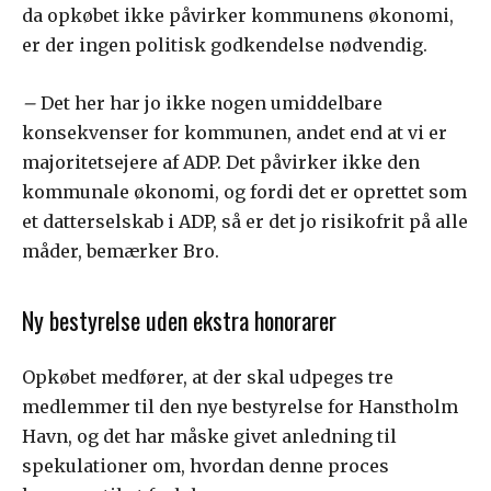
da opkøbet ikke påvirker kommunens økonomi,
er der ingen politisk godkendelse nødvendig.
–
Det her har jo ikke nogen umiddelbare
konsekvenser for kommunen, andet end at vi er
majoritetsejere af ADP. Det påvirker ikke den
kommunale økonomi, og fordi det er oprettet som
et datterselskab i ADP, så er det jo risikofrit på alle
måder, bemærker Bro.
Ny bestyrelse uden ekstra honorarer
Opkøbet medfører, at der skal udpeges tre
medlemmer til den nye bestyrelse for Hanstholm
Havn, og det har måske givet anledning til
spekulationer om, hvordan denne proces