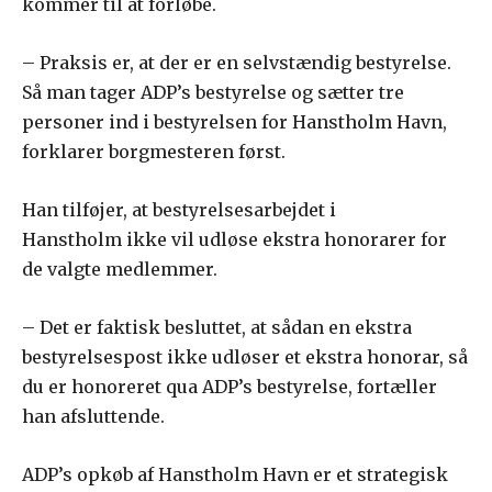
kommer til at forløbe.
– Praksis er, at der er en selvstændig bestyrelse.
Så man tager ADP’s bestyrelse og sætter tre
personer ind i bestyrelsen for Hanstholm Havn,
forklarer borgmesteren først.
Han tilføjer, at bestyrelsesarbejdet i
Hanstholm ikke vil udløse ekstra honorarer for
de valgte medlemmer.
– Det er faktisk besluttet, at sådan en ekstra
bestyrelsespost ikke udløser et ekstra honorar, så
du er honoreret qua ADP’s bestyrelse, fortæller
han afsluttende.
ADP’s opkøb af Hanstholm Havn er et strategisk