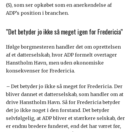
(S), som ser opkøbet som en anerkendelse af
ADP’s position i branchen.
”Det betyder jo ikke så meget igen for Fredericia”
Ifølge borgmesteren handler det om oprettelsen
af et datterselskab, hvor ADP formelt overtager
Hanstholm Havn, men uden økonomiske
konsekvenser for Fredericia.
–
Det betyder jo ikke så meget for Fredericia. Der
bliver dannet et datterselskab, som handler om at
drive Hanstholm Havn. Så for Fredericia betyder
det jo ikke noget i den forstand. Det betyder
selvfølgelig, at ADP bliver et stærkere selskab, der
er endnu bredere funderet, end det har været før,