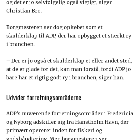
og det er jo selvfølgelig også vigtigt, siger
Christian Bro.
Borgmesteren ser dog opkøbet som et
skulderklap til ADP, der har opbygget et stærkt ry
i branchen.
– Der er jo også et skulderklap et eller andet sted,
at de er glade for det, kan man forstå, fordi ADP jo
bare har et rigtig godt ry i branchen, siger han.
Udvider forretningsområderne
ADP’s nuværende forretningsområder i Fredericia
og Nyborg adskiller sig fra Hanstholm Havn, der
primært opererer inden for fiskeri og
godshåndtering. Men borgmesteren ser