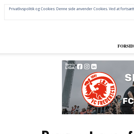
Privatlivspolitik og Cookies: Denne side anvender Cookies. Ved at fortsætt
FORSID