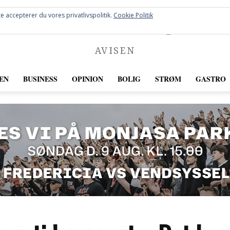
FREDERICIA
e accepterer du vores privatlivspolitik.
Cookie Politik
AVISEN
EN
BUSINESS
OPINION
BOLIG
STRØM
GASTRO