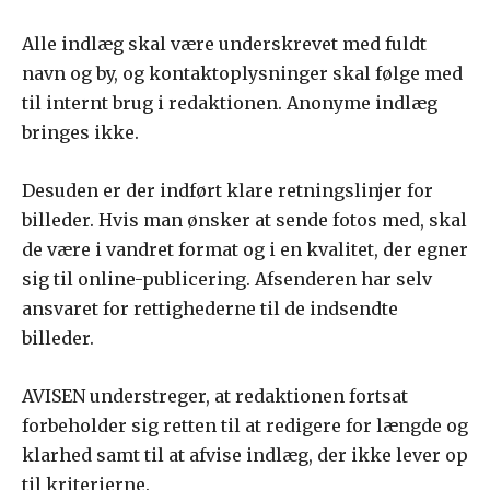
Alle indlæg skal være underskrevet med fuldt
navn og by, og kontaktoplysninger skal følge med
til internt brug i redaktionen. Anonyme indlæg
bringes ikke.
Desuden er der indført klare retningslinjer for
billeder. Hvis man ønsker at sende fotos med, skal
de være i vandret format og i en kvalitet, der egner
sig til online-publicering. Afsenderen har selv
ansvaret for rettighederne til de indsendte
billeder.
AVISEN understreger, at redaktionen fortsat
forbeholder sig retten til at redigere for længde og
klarhed samt til at afvise indlæg, der ikke lever op
til kriterierne.