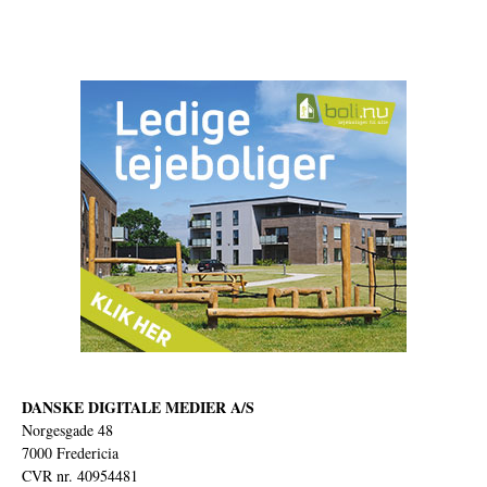
DANSKE DIGITALE MEDIER A/S
Norgesgade 48
7000 Fredericia
CVR nr. 40954481