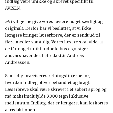
indlæg være unikke og skrevet specifikt til
AVISEN.
»Vi vil gerne give vores læsere noget særligt og
originalt. Derfor har vi besluttet, at vi ikke
længere bringer læserbreve, der er sendt ud til
flere medier samtidig. Vores læsere skal vide, at
de får noget unikt indhold hos os,« siger
ansvarshavende chefredaktør Andreas
Andreassen.
Samtidig præciseres retningslinjerne for,
hvordan indlæg bliver behandlet og bragt.
Læserbreve skal være skrevet i et sobert sprog og
må maksimalt fylde 3.000 tegn inklusive
mellemrum. Indlæg, der er længere, kan forkortes
af redaktionen.