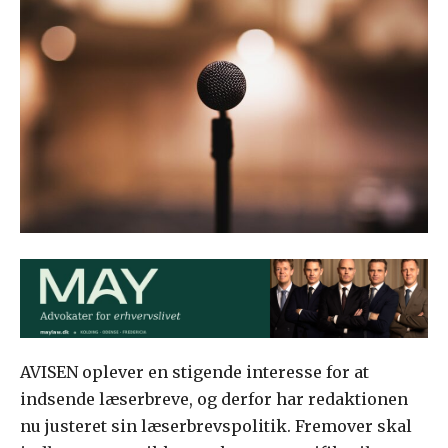
AVISEN oplever en stigende interesse for at
indsende læserbreve, og derfor har redaktionen
nu justeret sin læserbrevspolitik. Fremover skal