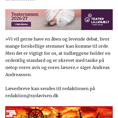
»Vi vil gerne have en åben og levende debat, hvor
mange forskellige stemmer kan komme til orde.
Men det er vigtigt for os, at indlæggene holder en
ordentlig standard og er skrevet med tanke på
netop vores avis og vores læsere,« siger Andreas
Andreassen.
Læserbreve kan sendes til redaktionen på
redaktion@sydavisen.dk