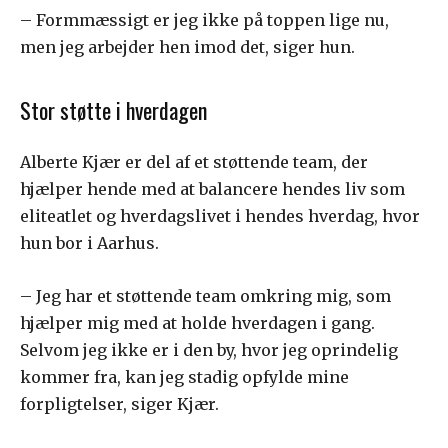
– Formmæssigt er jeg ikke på toppen lige nu,
men jeg arbejder hen imod det, siger hun.
Stor støtte i hverdagen
Alberte Kjær er del af et støttende team, der
hjælper hende med at balancere hendes liv som
eliteatlet og hverdagslivet i hendes hverdag, hvor
hun bor i Aarhus.
– Jeg har et støttende team omkring mig, som
hjælper mig med at holde hverdagen i gang.
Selvom jeg ikke er i den by, hvor jeg oprindelig
kommer fra, kan jeg stadig opfylde mine
forpligtelser, siger Kjær.