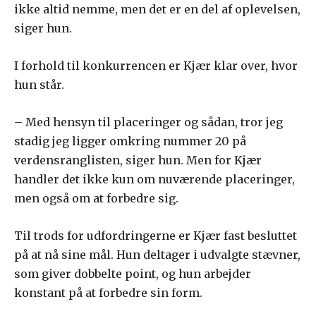
ikke altid nemme, men det er en del af oplevelsen,
siger hun.
I forhold til konkurrencen er Kjær klar over, hvor
hun står.
– Med hensyn til placeringer og sådan, tror jeg
stadig jeg ligger omkring nummer 20 på
verdensranglisten, siger hun. Men for Kjær
handler det ikke kun om nuværende placeringer,
men også om at forbedre sig.
Til trods for udfordringerne er Kjær fast besluttet
på at nå sine mål. Hun deltager i udvalgte stævner,
som giver dobbelte point, og hun arbejder
konstant på at forbedre sin form.