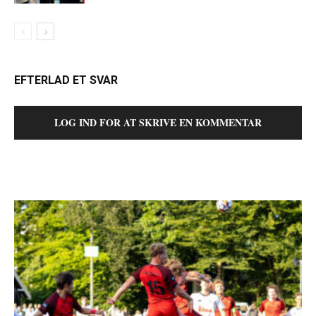
EFTERLAD ET SVAR
LOG IND FOR AT SKRIVE EN KOMMENTAR