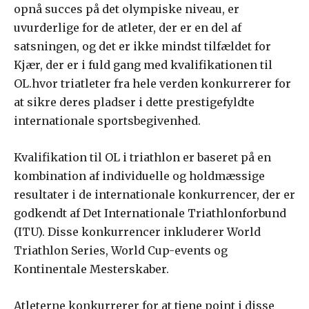
opnå succes på det olympiske niveau, er
uvurderlige for de atleter, der er en del af
satsningen, og det er ikke mindst tilfældet for
Kjær, der er i fuld gang med kvalifikationen til
OL.hvor triatleter fra hele verden konkurrerer for
at sikre deres pladser i dette prestigefyldte
internationale sportsbegivenhed.
Kvalifikation til OL i triathlon er baseret på en
kombination af individuelle og holdmæssige
resultater i de internationale konkurrencer, der er
godkendt af Det Internationale Triathlonforbund
(ITU). Disse konkurrencer inkluderer World
Triathlon Series, World Cup-events og
Kontinentale Mesterskaber.
Atleterne konkurrerer for at tjene point i disse