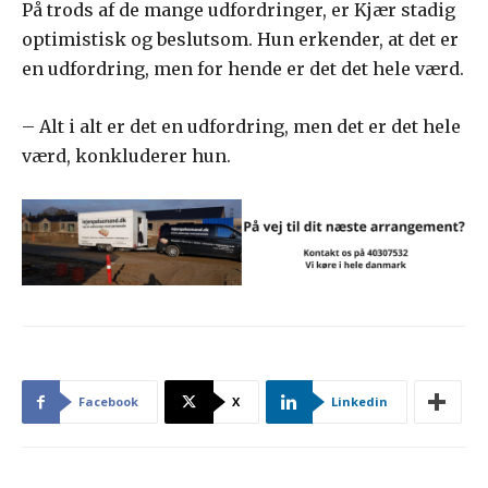
På trods af de mange udfordringer, er Kjær stadig
optimistisk og beslutsom. Hun erkender, at det er
en udfordring, men for hende er det det hele værd.
– Alt i alt er det en udfordring, men det er det hele
værd, konkluderer hun.
Facebook
X
Linkedin