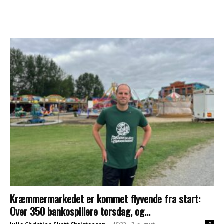
Kræmmermarkedet er kommet flyvende fra start:
Over 350 bankospillere torsdag, og...