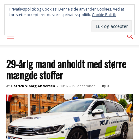
FREDERICIA
Privatlivspolitik og Cookies: Denne side anvender Cookies. Ved at
fortsætte accepterer du vores privatlivspolitik.
Cookie Politik
AVISEN
29-årig mand anholdt med større
mængde stoffer
Af
Patrick Viborg Andersen
-
10:32 - 19. december
0