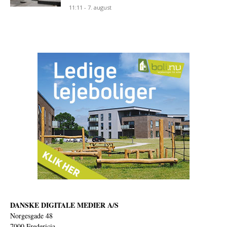
11:11 - 7. august
DANSKE DIGITALE MEDIER A/S
Norgesgade 48
7000 Fredericia