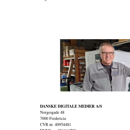
DANSKE DIGITALE MEDIER A/S
Norgesgade 48
7000 Fredericia
CVR nr. 40954481