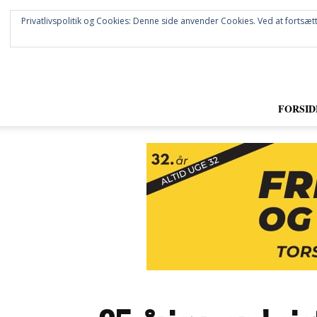
Privatlivspolitik og Cookies: Denne side anvender Cookies. Ved at fortsætt
FORSID