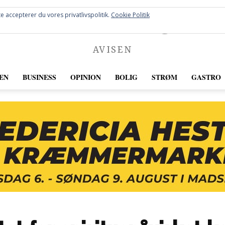
FREDERICIA
e accepterer du vores privatlivspolitik.
Cookie Politik
AVISEN
EN
BUSINESS
OPINION
BOLIG
STRØM
GASTRO