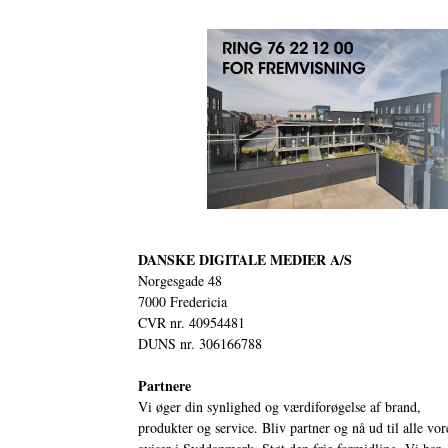
DANSKE DIGITALE MEDIER A/S
Norgesgade 48
7000 Fredericia
CVR nr. 40954481
DUNS nr. 306166788
Partnere
Vi øger din synlighed og værdiforøgelse af brand,
produkter og service. Bliv partner og nå ud til alle vor