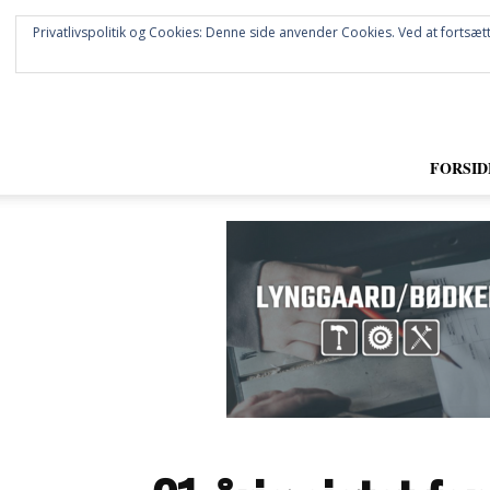
Privatlivspolitik og Cookies: Denne side anvender Cookies. Ved at fortsætt
FORSID