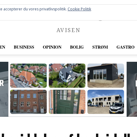
FREDERICIA
e accepterer du vores privatlivspolitik.
Cookie Politik
AVISEN
EN
BUSINESS
OPINION
BOLIG
STRØM
GASTRO