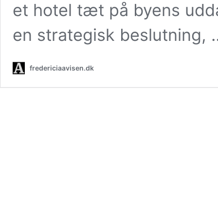
et hotel tæt på byens udd
en strategisk beslutning,
fredericiaavisen.dk