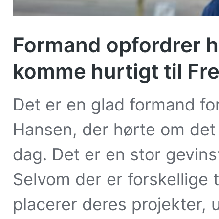
Formand opfordrer ho
komme hurtigt til Fre
Det er en glad formand fo
Hansen, der hørte om det n
dag. Det er en stor gevins
Selvom der er forskellige t
placerer deres projekter,