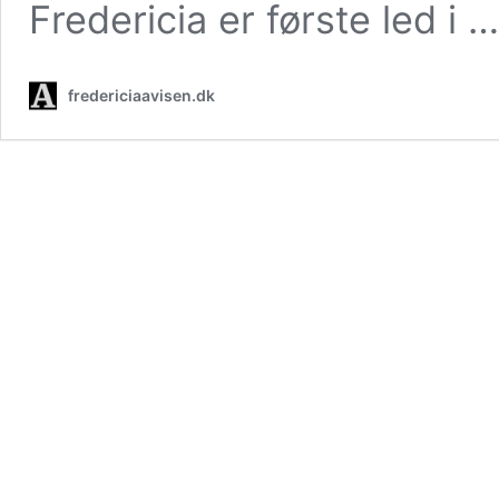
Fredericia er første led i 
fredericiaavisen.dk