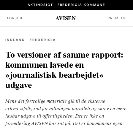
AKTINDSIGT · FREDERICIA KOMMUNE
AVISEN
FORSIDE
PREMIUM
INDLAND · FREDERICIA
To versioner af samme rapport:
kommunen lavede en
»journalistisk bearbejdet«
udgave
Mens det fortrolige materiale gik til de eksterne
erhvervsfolk, sad forvaltningen parallelt og skrev en mere
læsbar udgave til offentligheden. Det er ikke en
formulering AVISEN har sat på. Det er kommunens egen.