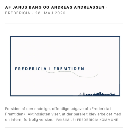
AF JANUS BANG OG ANDREAS ANDREASSEN
·
FREDERICIA · 28. MAJ 2026
Forsiden af den endelige, offentlige udgave af »Fredericia i
Fremtiden«. Aktindsigten viser, at der parallelt blev arbejdet med
en intern, fortrolig version.
FAKSIMILE: FREDERICIA KOMMUNE