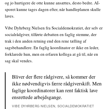
og jo hurtigere de otte kunne ansættes, desto bedre. AI-
sporet kunne tages dagen efter, når handleplanen skulle
laves.
Vibe Dyhrberg Nielsen fra Socialdemokratiet, der selv er
socialrådgiver, tilførte debatten en faglig stemme, der
trak i den anden retning end den rene tælling af
sagsbehandlere. En faglig koordinator er ikke en leder,
forklarede hun, men en erfaren kollega at gå til, når en
sag skal vendes.
Bliver der flere rådgivere, så kommer der
ikke nødvendigvis færre rådgiverskift. Men
faglige koordinatorer kan rent faktisk lave
ensrettede arbejdsgange.
VIBE DYHRBERG NIELSEN, SOCIALDEMOKRATIET