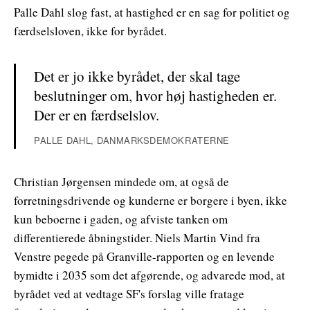
Palle Dahl slog fast, at hastighed er en sag for politiet og
færdselsloven, ikke for byrådet.
Det er jo ikke byrådet, der skal tage
beslutninger om, hvor høj hastigheden er.
Der er en færdselslov.
PALLE DAHL, DANMARKSDEMOKRATERNE
Christian Jørgensen mindede om, at også de
forretningsdrivende og kunderne er borgere i byen, ikke
kun beboerne i gaden, og afviste tanken om
differentierede åbningstider. Niels Martin Vind fra
Venstre pegede på Granville-rapporten og en levende
bymidte i 2035 som det afgørende, og advarede mod, at
byrådet ved at vedtage SF's forslag ville fratage