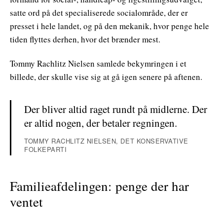
satte ord på det specialiserede socialområde, der er
presset i hele landet, og på den mekanik, hvor penge hele
tiden flyttes derhen, hvor det brænder mest.
Tommy Rachlitz Nielsen samlede bekymringen i et
billede, der skulle vise sig at gå igen senere på aftenen.
Der bliver altid raget rundt på midlerne. Der
er altid nogen, der betaler regningen.
TOMMY RACHLITZ NIELSEN, DET KONSERVATIVE
FOLKEPARTI
Familieafdelingen: penge der har
ventet